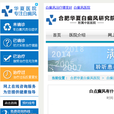
白癜风治疗哪里好
白癜风医院
首页
医院介绍
网
当前位置：
合肥华夏白癜风医院
>
白癜
白点癫风有什
时间：